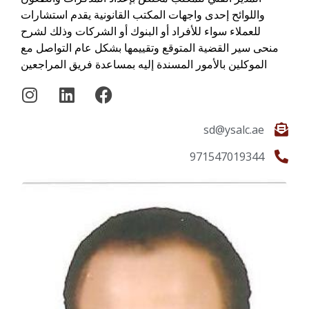
واللوائح إحدى واجهات المكتب القانونية يقدم استشارات
للعملاء سواء للأفراد أو البنوك أو الشركات وذلك لشرح
منحى سير القضية المتوقع وتقييمها بشكل عام التواصل مع
الموكلين بالأمور المسندة إليه بمساعدة فريق المراجعين
sd@ysalc.ae
971547019344