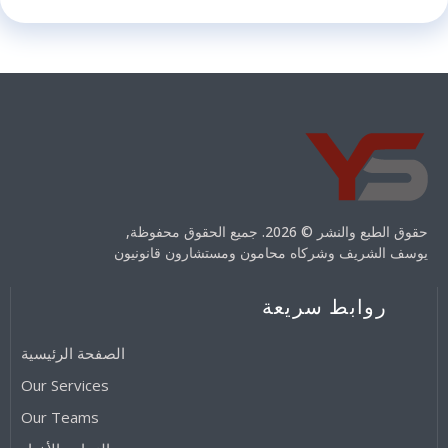
حقوق الطبع والنشر © 2026. جميع الحقوق محفوظة,
يوسف الشريف وشركاه محامون ومستشارون قانونيون
روابط سريعة
الصفحة الرئيسية
Our Services
Our Teams