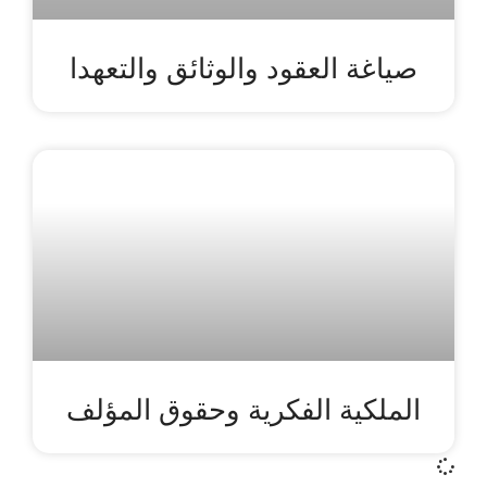
صياغة العقود والوثائق والتعهدا
الملكية الفكرية وحقوق المؤلف