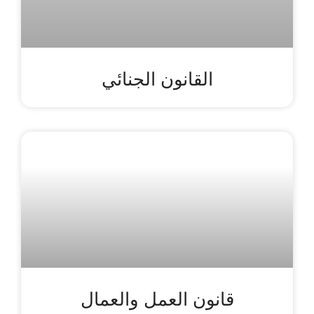
القانون الجنائي
قانون العمل والعمال