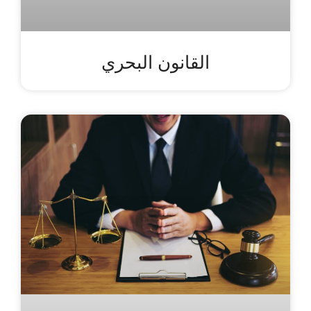
القانون البحري