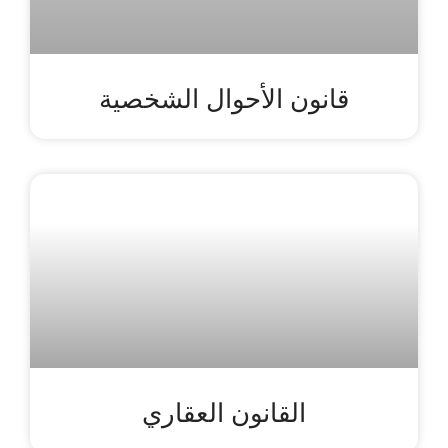
قانون الأحوال الشخصية
القانون العقاري