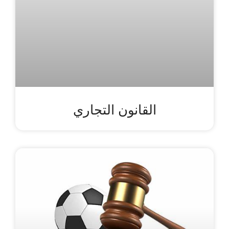
القانون التجاري