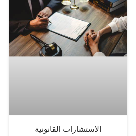
الاستشارات القانونية