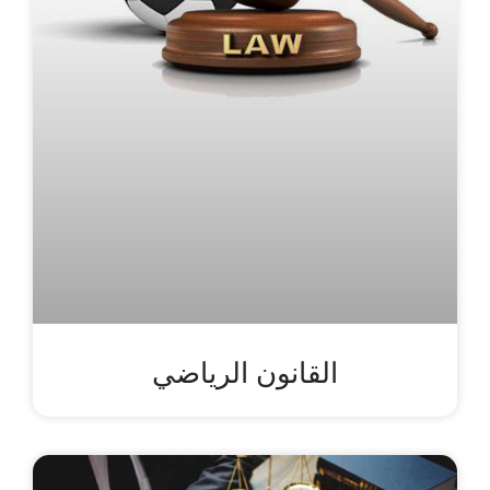
القانون الرياضي