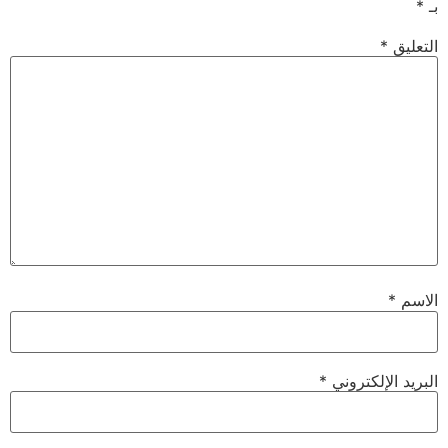
بـ
*
التعليق
*
الاسم
*
البريد الإلكتروني
*