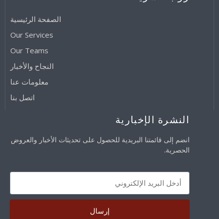
الصفحة الرئيسية
Our Services
Our Teams
النجاح والأخبار
معلومات عنا
اتصل بنا
النشرة الإخبارية
انضم إلى قائمتنا البريدية للحصول على تحديثات الأخبار والعروض
الحصرية.
إرسال