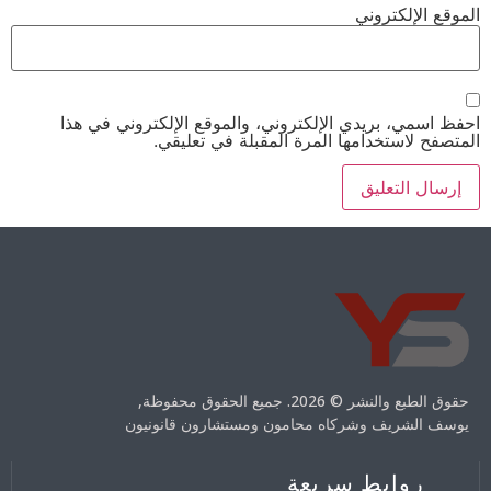
الموقع الإلكتروني
احفظ اسمي، بريدي الإلكتروني، والموقع الإلكتروني في هذا
المتصفح لاستخدامها المرة المقبلة في تعليقي.
حقوق الطبع والنشر © 2026. جميع الحقوق محفوظة,
يوسف الشريف وشركاه محامون ومستشارون قانونيون
روابط سريعة