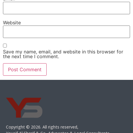
Website
Save my name, email, and website in this browser for
the next time I comment.
Copyright © 2026. All rights reserved,