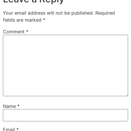
Your email address will not be published.
Required
fields are marked
*
Comment
*
Name
*
Email
*