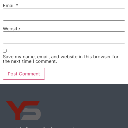
Email
*
Website
Save my name, email, and website in this browser for
the next time I comment.