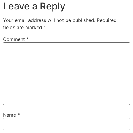
Leave a Reply
Your email address will not be published.
Required
fields are marked
*
Comment
*
Name
*