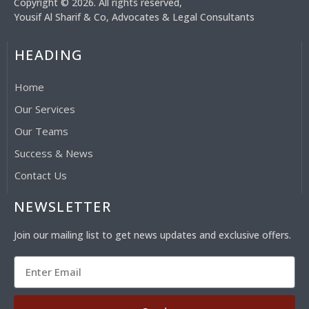
Copyright © 2026. All rights reserved,
Yousif Al Sharif & Co, Advocates & Legal Consultants
HEADING
Home
Our Services
Our Teams
Success & News
Contact Us
NEWSLETTER
Join our mailing list to get news updates and exclusive offers.