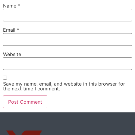
Name
*
Email
*
Website
Save my name, email, and website in this browser for
the next time I comment.