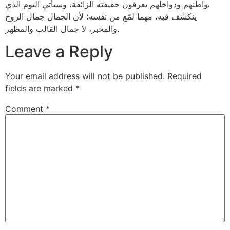
بواطنهم ودواخلهم يعرفون حقيقته الزائفة، وسيأتي اليوم الذي
ينكشف فيه، مهما لمّع من نفسه؛ لأن الجمال جمال الروح
والمخبر، لا جمال القالب والمظهر.
Leave a Reply
Your email address will not be published.
Required
fields are marked
*
Comment
*