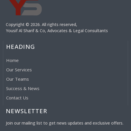
Copyright © 2026. All rights reserved,
Yousif Al Sharif & Co, Advocates & Legal Consultants
HEADING
Home
Our Services
Our Teams
Success & News
Contact Us
NEWSLETTER
Join our mailing list to get news updates and exclusive offers.