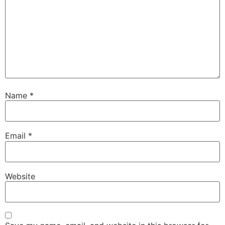
Name
*
Email
*
Website