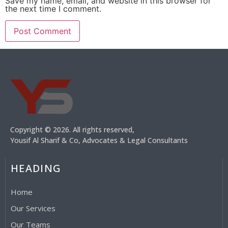
Save my name, email, and website in this browser for
the next time I comment.
Copyright © 2026. All rights reserved,
Yousif Al Sharif & Co, Advocates & Legal Consultants
HEADING
Home
Our Services
Our Teams