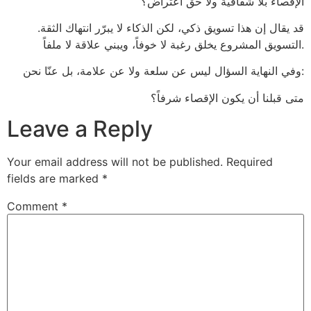
الإقصاء بلا شفافية ولا حق اعتراض؟
قد يقال إن هذا تسويق ذكي، لكن الذكاء لا يبرّر انتهاك الثقة.
التسويق المشروع يخلق رغبة لا خوفاً، ويبني علاقة لا ملفاً.
وفي النهاية السؤال ليس عن سلعة ولا عن علامة، بل عنّا نحن:
متى قبلنا أن يكون الإقصاء شرفاً؟
Leave a Reply
Your email address will not be published.
Required
fields are marked
*
Comment
*