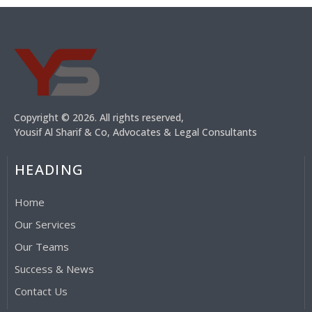
Copyright © 2026. All rights reserved,
Yousif Al Sharif & Co, Advocates & Legal Consultants
HEADING
Home
Our Services
Our Teams
Success & News
Contact Us