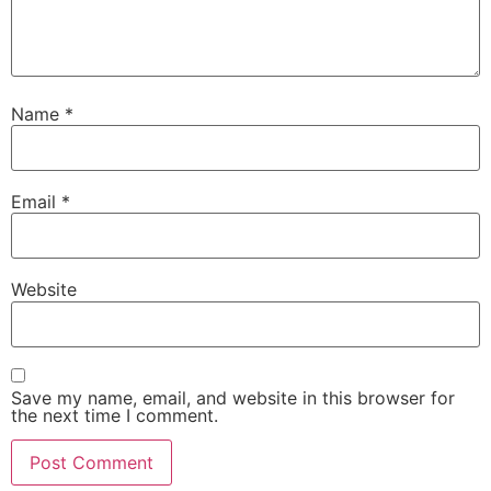
Name
*
Email
*
Website
Save my name, email, and website in this browser for
the next time I comment.