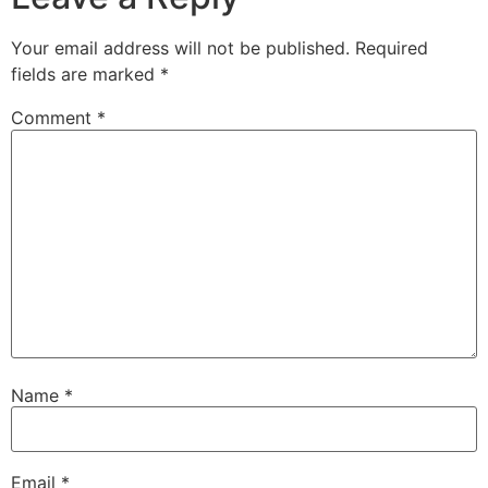
Your email address will not be published.
Required
fields are marked
*
Comment
*
Name
*
Email
*