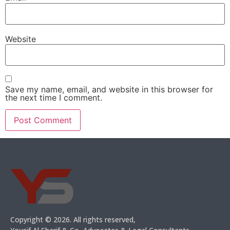
Website
Save my name, email, and website in this browser for
the next time I comment.
Copyright © 2026. All rights reserved,