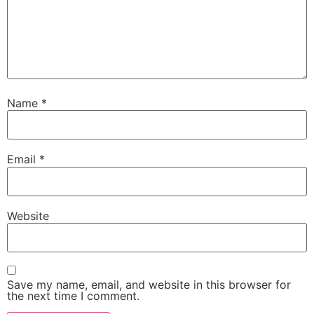
Name
*
Email
*
Website
Save my name, email, and website in this browser for
the next time I comment.