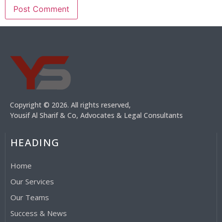
Copyright © 2026. All rights reserved,
Yousif Al Sharif & Co, Advocates & Legal Consultants
HEADING
Home
Our Services
Our Teams
Success & News