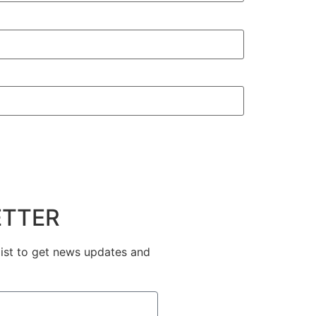
TTER
list to get news updates and