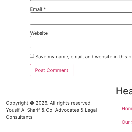
Email
*
Website
Save my name, email, and website in this b
He
Copyright © 2026. All rights reserved,
Hom
Yousif Al Sharif & Co, Advocates & Legal
Consultants
Our 