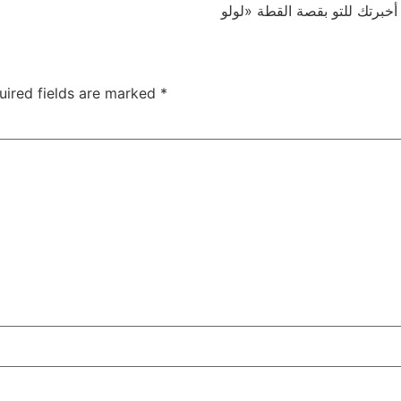
uired fields are marked
*