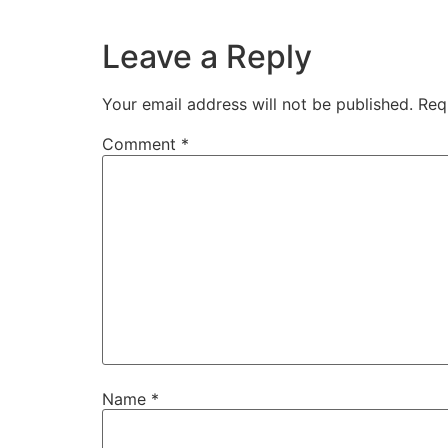
Leave a Reply
Your email address will not be published.
Req
Comment
*
Name
*