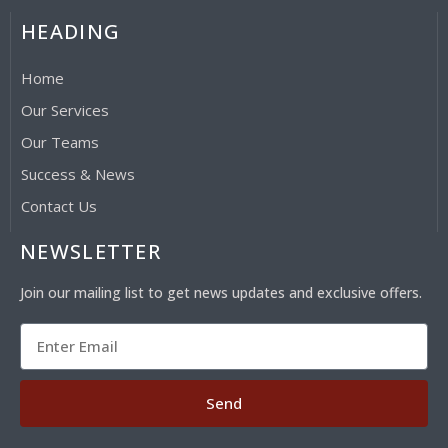
HEADING
Home
Our Services
Our Teams
Success & News
Contact Us
NEWSLETTER
Join our mailing list to get news updates and exclusive offers.
Send