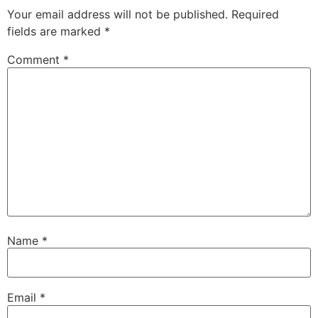
Your email address will not be published.
Required
fields are marked
*
Comment
*
Name
*
Email
*