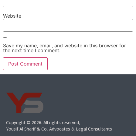
Website
Save my name, email, and website in this browser for
the next time I comment.
Copyright © 2026. All rights reserved,
Yousif Al Sharif & Co, Advocates & Legal Consultants