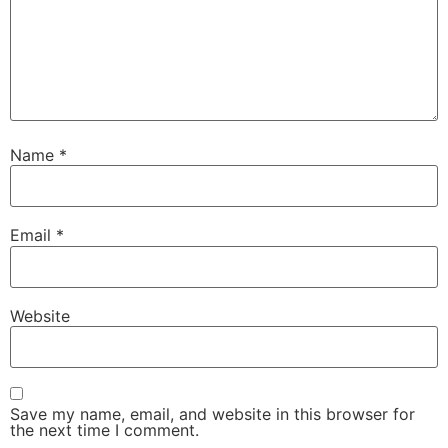
Name
*
Email
*
Website
Save my name, email, and website in this browser for
the next time I comment.