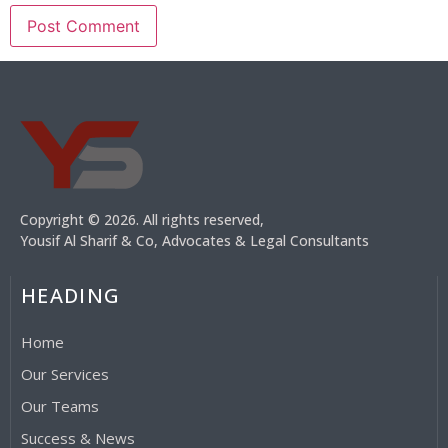
Copyright © 2026. All rights reserved,
Yousif Al Sharif & Co, Advocates & Legal Consultants
HEADING
Home
Our Services
Our Teams
Success & News