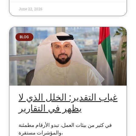
June 22, 2026
BLOG
غياب التقدير: الخلل الذي لا
يظهر في التقارير
في كثير من بيئات العمل، تبدو الأرقام مطمئنة
والمؤشرات مستقرة،