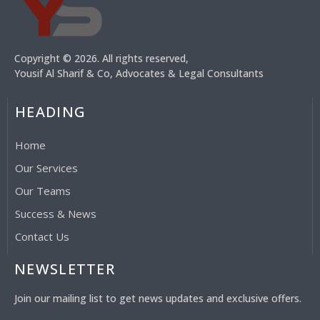
Copyright © 2026. All rights reserved,
Yousif Al Sharif & Co, Advocates & Legal Consultants
HEADING
Home
Our Services
Our Teams
Success & News
Contact Us
NEWSLETTER
Join our mailing list to get news updates and exclusive offers.