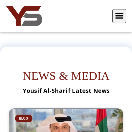
NEWS & MEDIA
Yousif Al-Sharif Latest News
BLOG