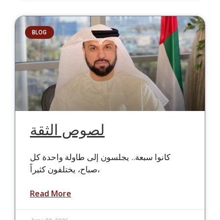
BLOG
لصوص الثقة
كانوا سبعة.. يجلسون إلى طاولة واحدة كل
صباح، يختلفون كثيراً،
Read More