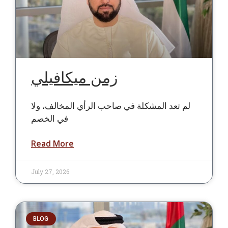
زمن ميكافيلي
لم تعد المشكلة في صاحب الرأي المخالف، ولا
في الخصم
Read More
July 27, 2026
BLOG