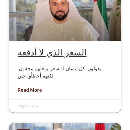
السعر الذي لا أدفعه
يقولون: كل إنسان له سعر. ولعلهم محقون.
لكنهم أخطأوا حين
Read More
July 20, 2026