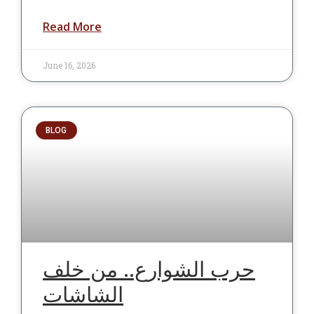
Read More
June 16, 2026
BLOG
حرب الشوارع.. من خلف
الشاشات