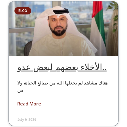
BLOG
الأخلاء بعضهم لبعض عدو..
هناك مشاهد لم يجعلها الله من طبائع الحياة، ولا
من
Read More
July 6, 2026