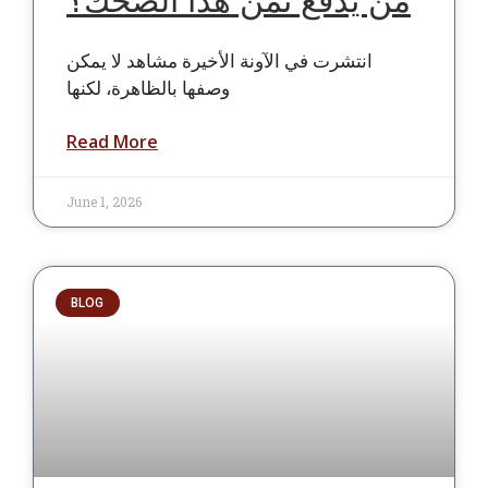
انتشرت في الآونة الأخيرة مشاهد لا يمكن
وصفها بالظاهرة، لكنها
Read More
June 1, 2026
BLOG