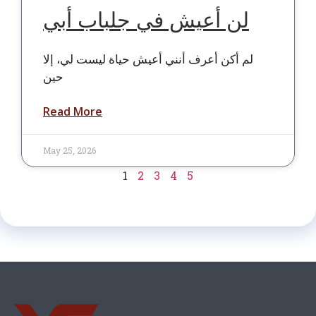
لن أعيش في جلباب أبي
لم أكن أعرف أنني أعيش حياة ليست لي، إلا
حين
Read More
May 25, 2026
1
2
3
4
5