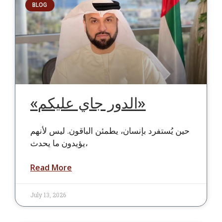
BLOG
«الدور جاي عليكم»
حين يُستفرد بإنسان، يطمئن الباقون. ليس لأنهم
يؤيدون ما يحدث،
Read More
July 13, 2026